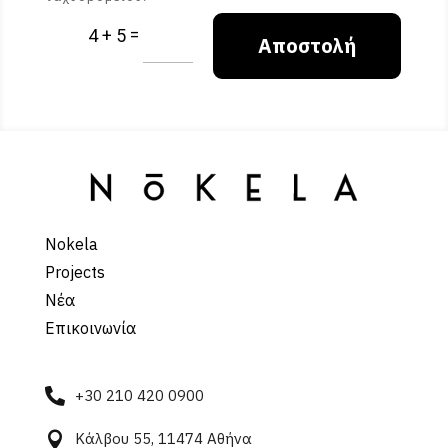
=
4 + 5
Αποστολή
Nokela
Projects
Νέα
Επικοινωνία

+30 210 420 0900

Κάλβου 55, 11474 Αθήνα