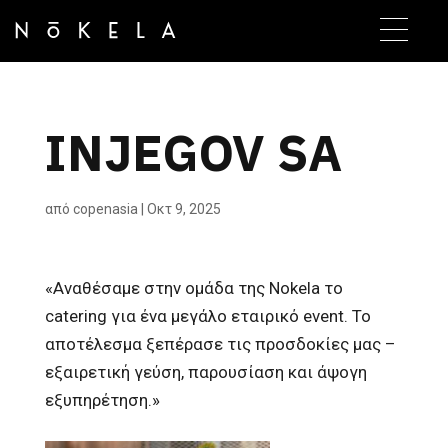
INJEGOV SA
από
copenasia
|
Οκτ 9, 2025
«Αναθέσαμε στην ομάδα της Nokela το
catering για ένα μεγάλο εταιρικό event. Το
αποτέλεσμα ξεπέρασε τις προσδοκίες μας –
εξαιρετική γεύση, παρουσίαση και άψογη
εξυπηρέτηση.»