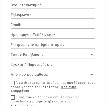
Έχω διαβάσει, κατανοήσει και αποδέχομαι τους
όρους χρήσης του ιστότοπου.
Πολιτική
απορρήτου
Συμφωνώ να λαμβάνω ενημερωτικά και
προωθητικά μηνύματα ηλεκτρονικού
ταχυδρομείου.