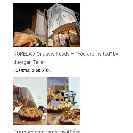
NOKELA x Onassis Ready — “You are invited” by
Juergen Teller
20 Οκτωβρίου, 2025
Εταιρικό catering στην Αθήνα