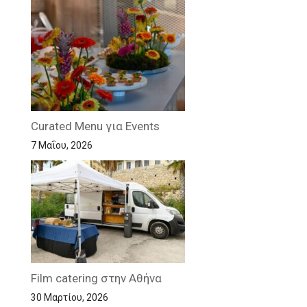
Curated Menu για Events
7 Μαΐου, 2026
Film catering στην Αθήνα
30 Μαρτίου, 2026