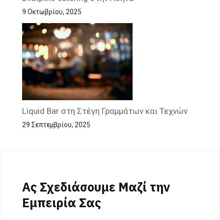
9 Οκτωβρίου, 2025
Liquid Bar στη Στέγη Γραμμάτων και Τεχνών
29 Σεπτεμβρίου, 2025
Ας Σχεδιάσουμε Μαζί την
Εμπειρία Σας