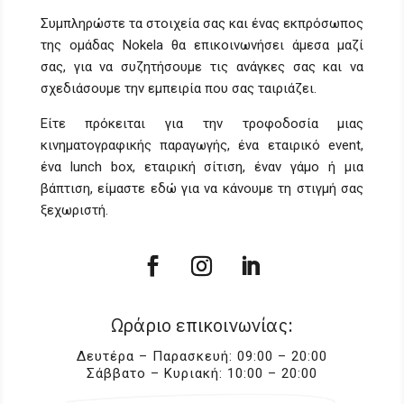
Συμπληρώστε τα στοιχεία σας και ένας εκπρόσωπος
της ομάδας Nokela θα επικοινωνήσει άμεσα μαζί
σας, για να συζητήσουμε τις ανάγκες σας και να
σχεδιάσουμε την εμπειρία που σας ταιριάζει.
Είτε πρόκειται για την τροφοδοσία μιας
κινηματογραφικής παραγωγής, ένα εταιρικό event,
ένα lunch box, εταιρική σίτιση, έναν γάμο ή μια
βάπτιση, είμαστε εδώ για να κάνουμε τη στιγμή σας
ξεχωριστή.
Ωράριο επικοινωνίας:
Δευτέρα – Παρασκευή: 09:00 – 20:00
Σάββατο – Κυριακή: 10:00 – 20:00