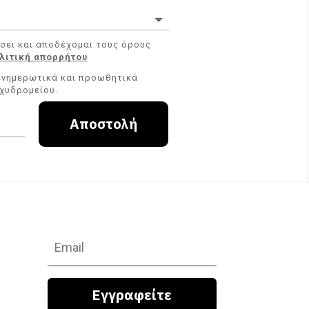
σει και αποδέχομαι τους όρους
λιτική απορρήτου
νημερωτικά και προωθητικά
χυδρομείου.
Αποστολή
Εγγραφείτε