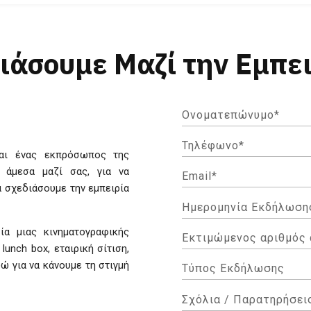
ιάσουμε Μαζί την Εμπε
αι ένας εκπρόσωπος της
 άμεσα μαζί σας, για να
α σχεδιάσουμε την εμπειρία
ία μιας κινηματογραφικής
lunch box, εταιρική σίτιση,
δώ για να κάνουμε τη στιγμή