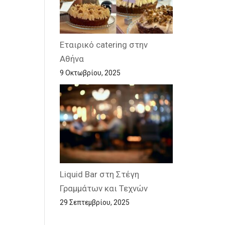
Εταιρικό catering στην
Αθήνα
9 Οκτωβρίου, 2025
Liquid Bar στη Στέγη
Γραμμάτων και Τεχνών
29 Σεπτεμβρίου, 2025