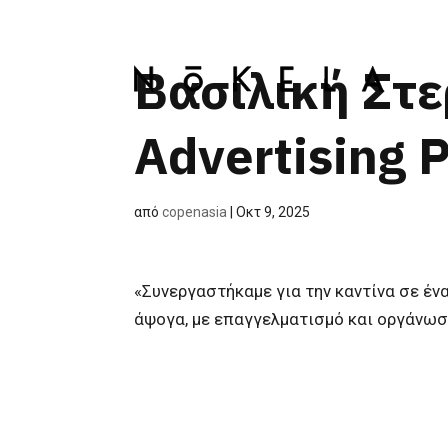
Βασιλική Στε
Advertising 
από
copenasia
|
Οκτ 9, 2025
«Συνεργαστήκαμε για την καντίνα σε έν
άψογα, με επαγγελματισμό και οργάνωσ