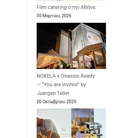
Film catering στην Αθήνα
30 Μαρτίου, 2026
NOKELA x Onassis Ready
— “You are invited” by
Juergen Teller
20 Οκτωβρίου, 2025