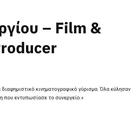
ργίου – Film &
Producer
α διαφημιστικό κινηματογραφικό γύρισμα. Όλα κύλησαν
η που εντυπωσίασε το συνεργείο.»