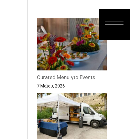
Curated Menu για Events
7 Μαΐου, 2026