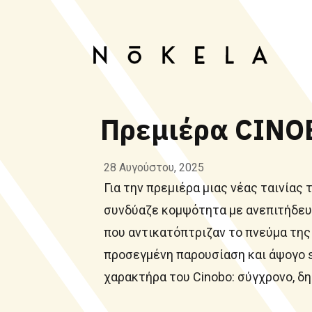
Πρεμιέρα CINO
28 Αυγούστου, 2025
Για την πρεμιέρα μιας νέας ταινίας
συνδύαζε κομψότητα με ανεπιτήδευτ
που αντικατόπτριζαν το πνεύμα της
προσεγμένη παρουσίαση και άψογο s
χαρακτήρα του Cinobo: σύγχρονο, δη