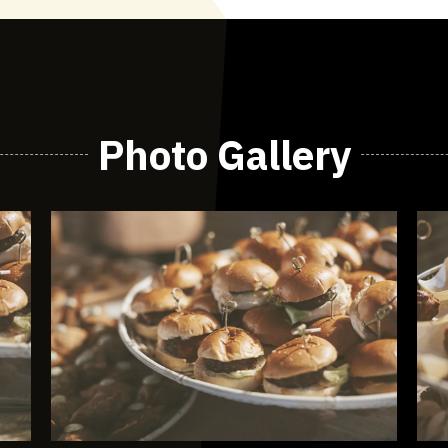
Photo Gallery